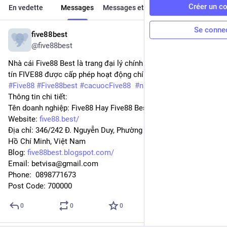
Créer un c
En vedette
Messages
Messages et réponses
Médias
Se conne
five88best
15 sept. 2022
@
five88best
Nhà cái Five88 Best là trang đại lý chính thức của nhà cái uy 
tín FIVE88 được cấp phép hoạt động chính thức từ năm 2017.
#
Five88
#
Five88best
#
cacuocFive88
#
nhacaiFive88
Thông tin chi tiết:
Tên doanh nghiệp: Five88 Hay Five88 Best
Website: 
five88.best/
Địa chỉ: 346/242 Đ. Nguyễn Duy, Phường 9, Quận 8, Thành phố 
Hồ Chí Minh, Việt Nam
Blog: 
five88best.blogspot.com/
Email: betvisa@gmail.com
Phone:  0898771673
Post Code: 700000
0
0
0