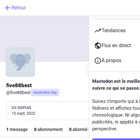
Retour
Tendances
Flux en direct
À propos
Suivre
Mastodon est le meill
five88best
suivre ce qui se passe.
@
five88best
mastodon.top
Suivez n'importe qui à 
ICI DEPUIS
fédivers et affichez to
15 sept. 2022
chronologique. Ni algo
publicités, ni appâts à 
perspective.
1
message
0
abonnement
0
abonné·e