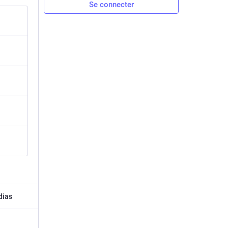
Se connecter
dias