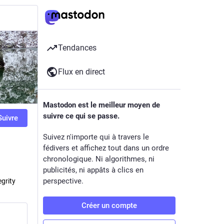
Tendances
Flux en direct
Mastodon est le meilleur moyen de
suivre ce qui se passe.
Suivre
Suivez n'importe qui à travers le
fédivers et affichez tout dans un ordre
chronologique. Ni algorithmes, ni
publicités, ni appâts à clics en
perspective.
egrity
Créer un compte